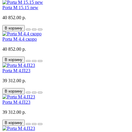
Porta M 15.15 new
40 852.00 р.
В корзину
Porta M 4.4 скоро
40 852.00 р.
В корзину
Porta M 4.П23
39 312.00 р.
В корзину
Porta M 4.П23
39 312.00 р.
В корзину