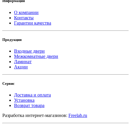
Информация
О компании
Контакты
Гарантии качества
Продукция
Входные двери
Межкомнатные двери
Ламинат
Акции
Сервис
Доставка и оплата
Установка
Возврат товара
Разработка интернет-магазинов:
Freelab.ru