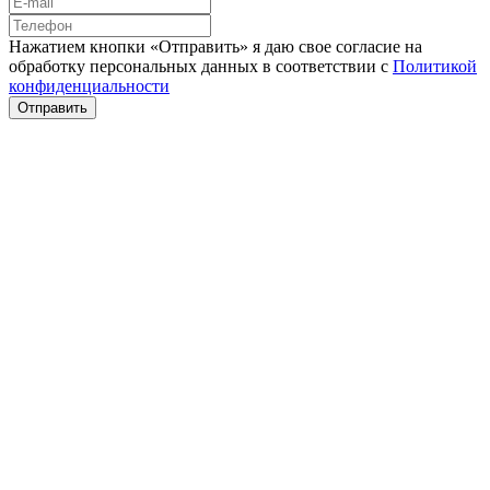
Нажатием кнопки «Отправить» я даю свое согласие на
обработку персональных данных в соответствии с
Политикой
конфиденциальности
Отправить