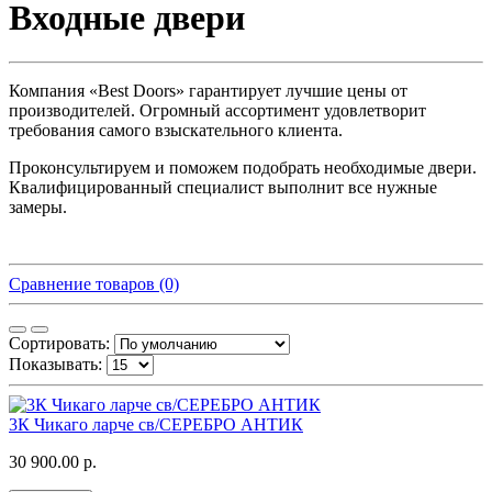
Входные двери
Компания «Best Doors» гарантирует лучшие цены от
производителей. Огромный ассортимент удовлетворит
требования самого взыскательного клиента.
Проконсультируем и поможем подобрать необходимые двери.
Квалифицированный специалист выполнит все нужные
замеры.
Сравнение товаров (0)
Сортировать:
Показывать:
3К Чикаго ларче св/СЕРЕБРО АНТИК
30 900.00 р.