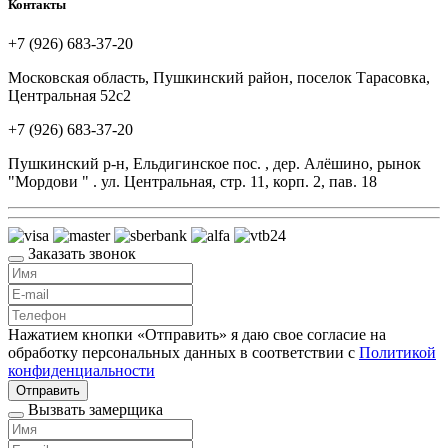
Контакты
+7 (926) 683-37-20
Московская область, Пушкинский район, поселок Тарасовка,
Центральная 52с2
+7 (926) 683-37-20
Пушкинский р-н, Ельдигинское пос. , дер. Алёшино, рынок
"Мордови " . ул. Центральная, стр. 11, корп. 2, пав. 18
Заказать звонок
Нажатием кнопки «Отправить» я даю свое согласие на
обработку персональных данных в соответствии с
Политикой
конфиденциальности
Отправить
Вызвать замерщика