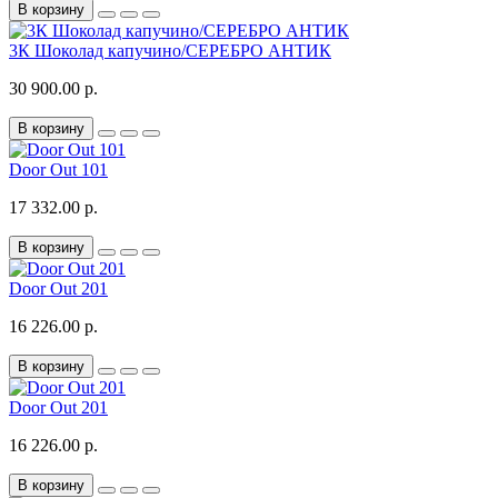
В корзину
3К Шоколад капучино/СЕРЕБРО АНТИК
30 900.00 р.
В корзину
Door Out 101
17 332.00 р.
В корзину
Door Out 201
16 226.00 р.
В корзину
Door Out 201
16 226.00 р.
В корзину