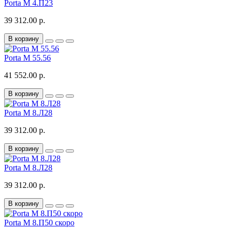
Porta M 4.П23
39 312.00 р.
В корзину
Porta M 55.56
41 552.00 р.
В корзину
Porta M 8.Л28
39 312.00 р.
В корзину
Porta M 8.Л28
39 312.00 р.
В корзину
Porta M 8.П50 скоро