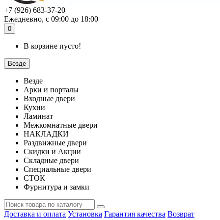
+7 (926) 683-37-20
Ежедневно, с 09:00 до 18:00
0
В корзине пусто!
Везде
Везде
Арки и порталы
Входные двери
Кухни
Ламинат
Межкомнатные двери
НАКЛАДКИ
Раздвижные двери
Скидки и Акции
Складные двери
Специальные двери
СТОК
Фурнитура и замки
Доставка и оплата
Установка
Гарантия качества
Возврат