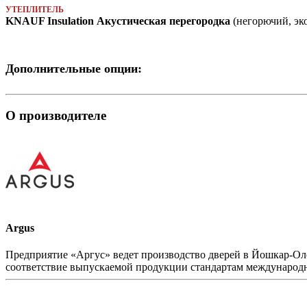
УТЕПЛИТЕЛЬ
KNAUF Insulation Акустическая перегородка
(негорючий, эк
Дополнительные опции:
О производителе
Argus
Предприятие «Аргус» ведет производство дверей в Йошкар-Оле
соответствие выпускаемой продукции стандартам международн