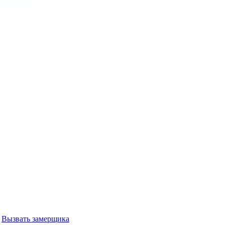
Вызвать замерщика