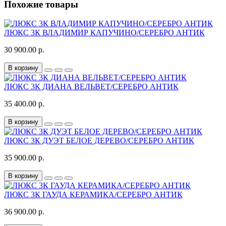
Похожие товары
ЛЮКС 3К ВЛАДИМИР КАПУЧИНО/СЕРЕБРО АНТИК
30 900.00 р.
В корзину
ЛЮКС 3К ДИАНА ВЕЛЬВЕТ/СЕРЕБРО АНТИК
35 400.00 р.
В корзину
ЛЮКС 3К ДУЭТ БЕЛОЕ ДЕРЕВО/СЕРЕБРО АНТИК
35 900.00 р.
В корзину
ЛЮКС 3К ГАУДА КЕРАМИКА/СЕРЕБРО АНТИК
36 900.00 р.