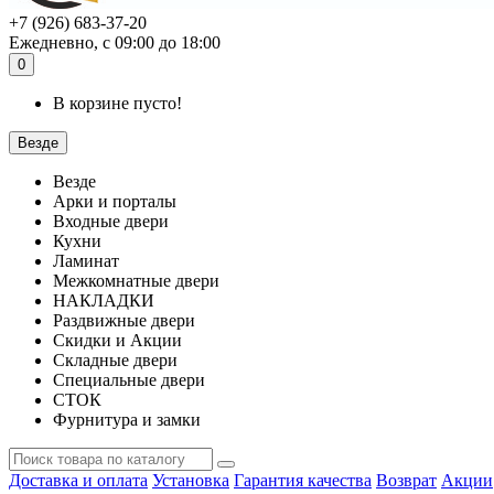
+7 (926) 683-37-20
Ежедневно, с 09:00 до 18:00
0
В корзине пусто!
Везде
Везде
Арки и порталы
Входные двери
Кухни
Ламинат
Межкомнатные двери
НАКЛАДКИ
Раздвижные двери
Скидки и Акции
Складные двери
Специальные двери
СТОК
Фурнитура и замки
Доставка и оплата
Установка
Гарантия качества
Возврат
Акции