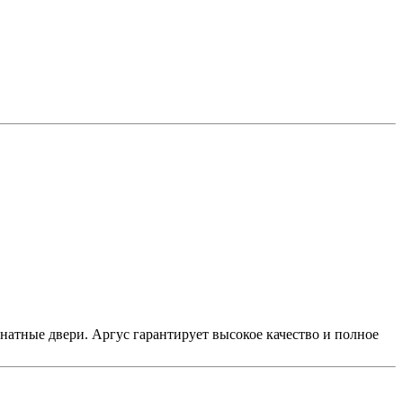
атные двери. Аргус гарантирует высокое качество и полное