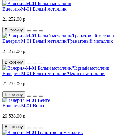
Валерия-М-01 Белый металлик
21 252.00 р.
В корзину
Валерия-М-01 Белый металлик/Гранатовый металлик
21 252.00 р.
В корзину
Валерия-М-01 Белый металлик/Черный металлик
21 252.00 р.
В корзину
Валерия-М-01 Венге
20 538.00 р.
В корзину