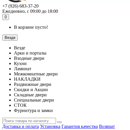
+7 (926) 683-37-20
Ежедневно, с 09:00 до 18:00
0
В корзине пусто!
Везде
Везде
Арки и порталы
Входные двери
Кухни
Ламинат
Межкомнатные двери
НАКЛАДКИ
Раздвижные двери
Скидки и Акции
Складные двери
Специальные двери
СТОК
Фурнитура и замки
Доставка и оплата
Установка
Гарантия качества
Возврат