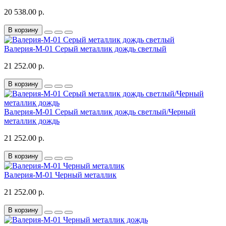
20 538.00 р.
В корзину
Валерия-М-01 Серый металлик дождь светлый
21 252.00 р.
В корзину
Валерия-М-01 Серый металлик дождь светлый/Черный
металлик дождь
21 252.00 р.
В корзину
Валерия-М-01 Черный металлик
21 252.00 р.
В корзину