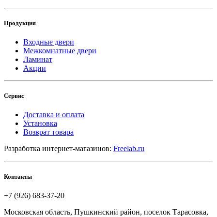
Продукция
Входные двери
Межкомнатные двери
Ламинат
Акции
Сервис
Доставка и оплата
Установка
Возврат товара
Разработка интернет-магазинов:
Freelab.ru
Контакты
+7 (926) 683-37-20
Московская область, Пушкинский район, поселок Тарасовка,