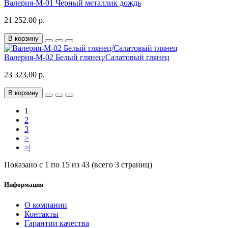
Валерия-М-01 Черный металлик дождь
21 252.00 р.
В корзину
Валерия-М-02 Белый глянец/Салатовый глянец
23 323.00 р.
В корзину
1
2
3
>
>|
Показано с 1 по 15 из 43 (всего 3 страниц)
Информация
О компании
Контакты
Гарантии качества