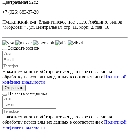
Центральная 52с2
+7 (926) 683-37-20
Пушкинский р-н, Ельдигинское пос. , дер. Алёшино, рынок
"Мордови " . ул. Центральная, стр. 11, корп. 2, пав. 18
Заказать звонок
Нажатием кнопки «Отправить» я даю свое согласие на
обработку персональных данных в соответствии с
Политикой
конфиденциальности
Отправить
Вызвать замерщика
Нажатием кнопки «Отправить» я даю свое согласие на
обработку персональных данных в соответствии с
Политикой
конфиденциальности