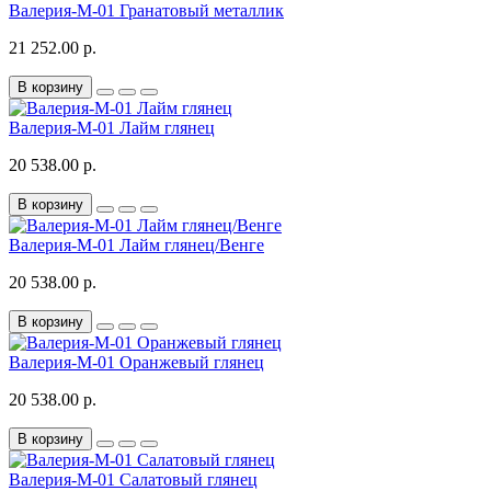
Валерия-М-01 Гранатовый металлик
21 252.00 р.
В корзину
Валерия-М-01 Лайм глянец
20 538.00 р.
В корзину
Валерия-М-01 Лайм глянец/Венге
20 538.00 р.
В корзину
Валерия-М-01 Оранжевый глянец
20 538.00 р.
В корзину
Валерия-М-01 Салатовый глянец