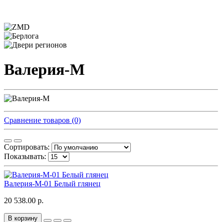
Валерия-М
Сравнение товаров (0)
Сортировать:
Показывать:
Валерия-М-01 Белый глянец
20 538.00 р.
В корзину