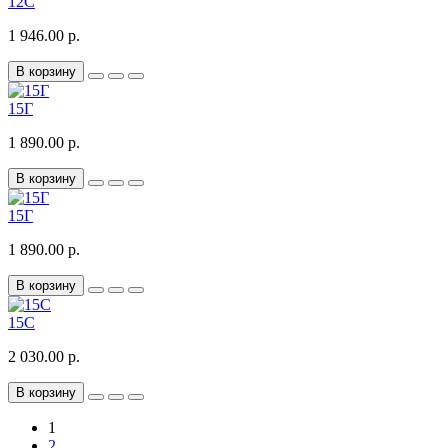
12С
1 946.00 р.
В корзину
15Г
1 890.00 р.
В корзину
15Г
1 890.00 р.
В корзину
15С
2 030.00 р.
В корзину
1
2