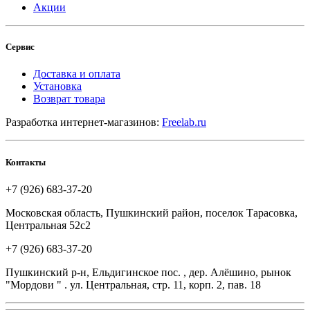
Акции
Сервис
Доставка и оплата
Установка
Возврат товара
Разработка интернет-магазинов:
Freelab.ru
Контакты
+7 (926) 683-37-20
Московская область, Пушкинский район, поселок Тарасовка,
Центральная 52с2
+7 (926) 683-37-20
Пушкинский р-н, Ельдигинское пос. , дер. Алёшино, рынок
"Мордови " . ул. Центральная, стр. 11, корп. 2, пав. 18