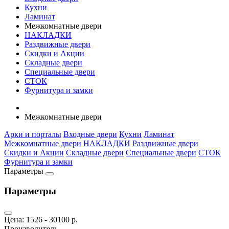
Кухни
Ламинат
Межкомнатные двери
НАКЛАДКИ
Раздвижные двери
Скидки и Акции
Складные двери
Специальные двери
СТОК
Фурнитура и замки
Межкомнатные двери
Арки и порталы
Входные двери
Кухни
Ламинат
Межкомнатные двери
НАКЛАДКИ
Раздвижные двери
Скидки и Акции
Складные двери
Специальные двери
СТОК
Фурнитура и замки
Параметры
Параметры
Цена:
1526
-
30100
р.
Производитель