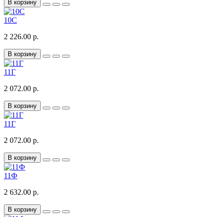
В корзину
10С
2 226.00 р.
В корзину
11Г
2 072.00 р.
В корзину
11Г
2 072.00 р.
В корзину
11Ф
2 632.00 р.
В корзину