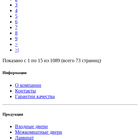
3
4
5
6
7
8
9
>
>|
Показано с 1 по 15 из 1089 (всего 73 страниц)
Информация
О компании
Контакты
Гарантии качества
Продукция
Входные двери
Межкомнатные двери
Ламинат