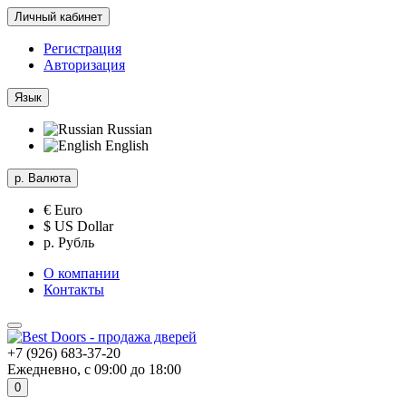
Личный кабинет
Регистрация
Авторизация
Язык
Russian
English
р.
Валюта
€ Euro
$ US Dollar
р. Рубль
О компании
Контакты
+7 (926) 683-37-20
Ежедневно, с 09:00 до 18:00
0