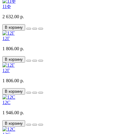
11Ф
2 632.00 р.
В корзину
12Г
1 806.00 р.
В корзину
12Г
1 806.00 р.
В корзину
12С
1 946.00 р.
В корзину