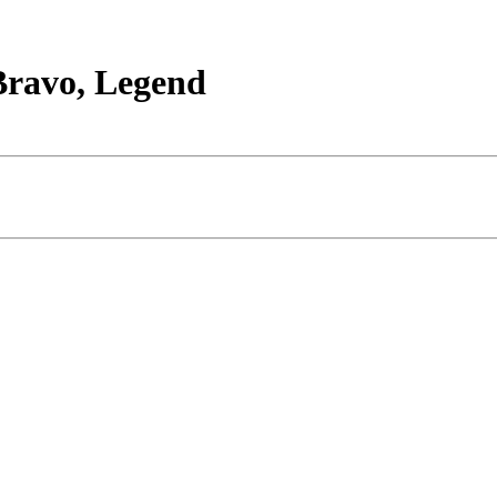
ravo, Legend