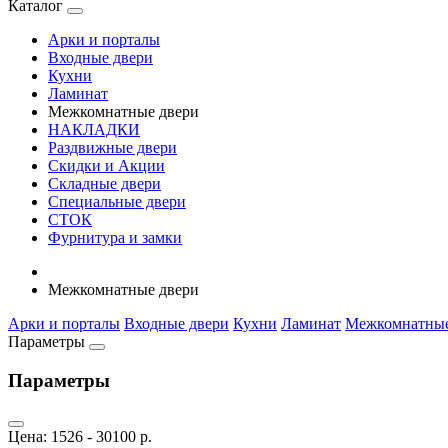
Каталог
Арки и порталы
Входные двери
Кухни
Ламинат
Межкомнатные двери
НАКЛАДКИ
Раздвижные двери
Скидки и Акции
Складные двери
Специальные двери
СТОК
Фурнитура и замки
Межкомнатные двери
Арки и порталы
Входные двери
Кухни
Ламинат
Межкомнатные
Параметры
Параметры
Цена:
1526
-
30100
р.