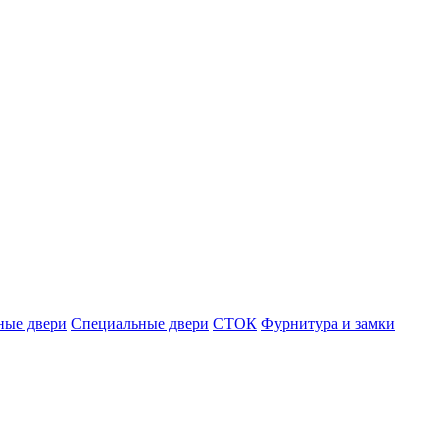
ные двери
Специальные двери
СТОК
Фурнитура и замки