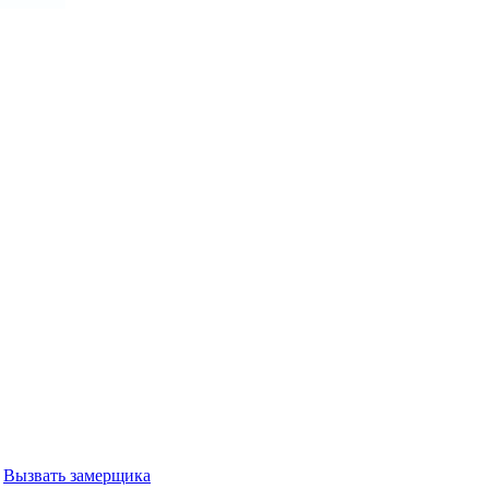
Вызвать замерщика