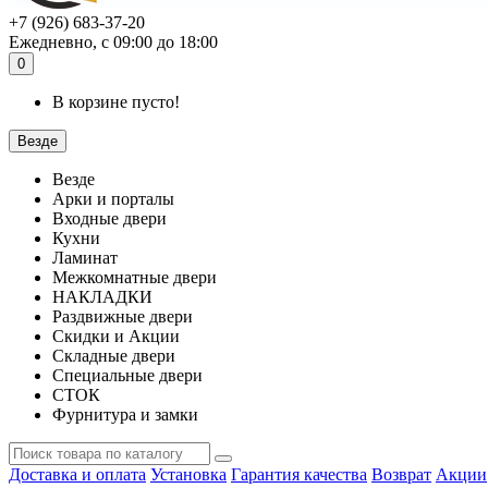
+7 (926) 683-37-20
Ежедневно, с 09:00 до 18:00
0
В корзине пусто!
Везде
Везде
Арки и порталы
Входные двери
Кухни
Ламинат
Межкомнатные двери
НАКЛАДКИ
Раздвижные двери
Скидки и Акции
Складные двери
Специальные двери
СТОК
Фурнитура и замки
Доставка и оплата
Установка
Гарантия качества
Возврат
Акции