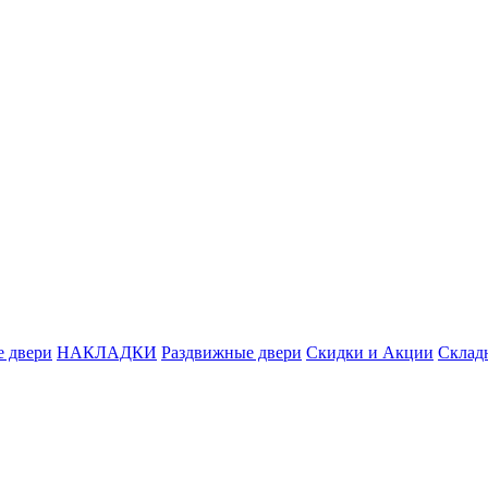
 двери
НАКЛАДКИ
Раздвижные двери
Скидки и Акции
Склад