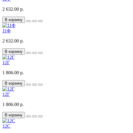
2 632.00 р.
В корзину
11Ф
2 632.00 р.
В корзину
12Г
1 806.00 р.
В корзину
12Г
1 806.00 р.
В корзину
12С