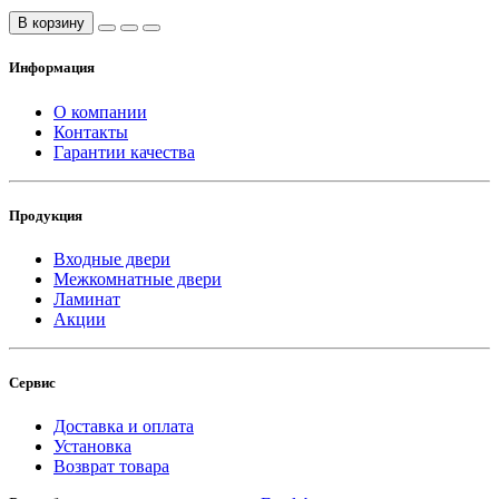
В корзину
Информация
О компании
Контакты
Гарантии качества
Продукция
Входные двери
Межкомнатные двери
Ламинат
Акции
Сервис
Доставка и оплата
Установка
Возврат товара