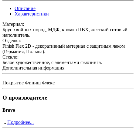
Описание
Характеристики
Материал:
Брус хвойных пород, МДФ, кромка ПВХ, жесткий сотовый
наполнитель.
Отделка:
Finish Flex 2D - декоративный материал с защитным лаком
(Германия, Польша).
Стекло:
Белое художественное, с элементами фьюзинга.
Дополнительная информация
Покрытие
Финиш Флекс
О производителе
Bravo
...
Подробнее...