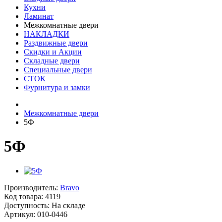
Кухни
Ламинат
Межкомнатные двери
НАКЛАДКИ
Раздвижные двери
Скидки и Акции
Складные двери
Специальные двери
СТОК
Фурнитура и замки
Межкомнатные двери
5Ф
5Ф
Производитель:
Bravo
Код товара:
4119
Доступность: На складе
Артикул: 010-0446