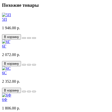
Похожие товары
5П
1 946.00 р.
В корзину
6Г
2 072.00 р.
В корзину
6С
2 352.00 р.
В корзину
6Ф
1 806.00 р.