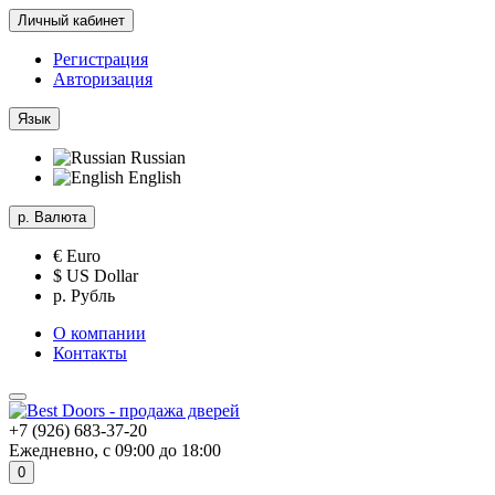
Личный кабинет
Регистрация
Авторизация
Язык
Russian
English
р.
Валюта
€ Euro
$ US Dollar
р. Рубль
О компании
Контакты
+7 (926) 683-37-20
Ежедневно, с 09:00 до 18:00
0