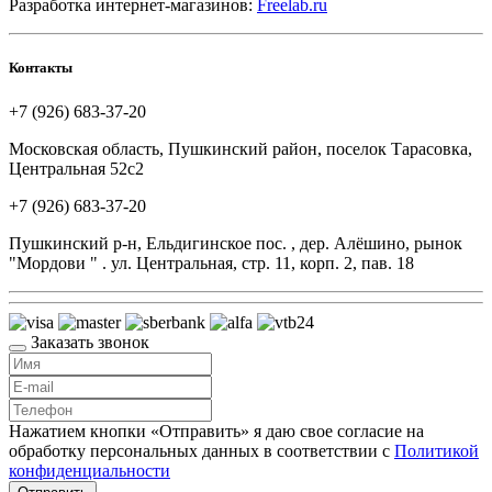
Разработка интернет-магазинов:
Freelab.ru
Контакты
+7 (926) 683-37-20
Московская область, Пушкинский район, поселок Тарасовка,
Центральная 52с2
+7 (926) 683-37-20
Пушкинский р-н, Ельдигинское пос. , дер. Алёшино, рынок
"Мордови " . ул. Центральная, стр. 11, корп. 2, пав. 18
Заказать звонок
Нажатием кнопки «Отправить» я даю свое согласие на
обработку персональных данных в соответствии с
Политикой
конфиденциальности