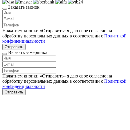
Заказать звонок
Нажатием кнопки «Отправить» я даю свое согласие на
обработку персональных данных в соответствии с
Политикой
конфиденциальности
Отправить
Вызвать замерщика
Нажатием кнопки «Отправить» я даю свое согласие на
обработку персональных данных в соответствии с
Политикой
конфиденциальности
Отправить