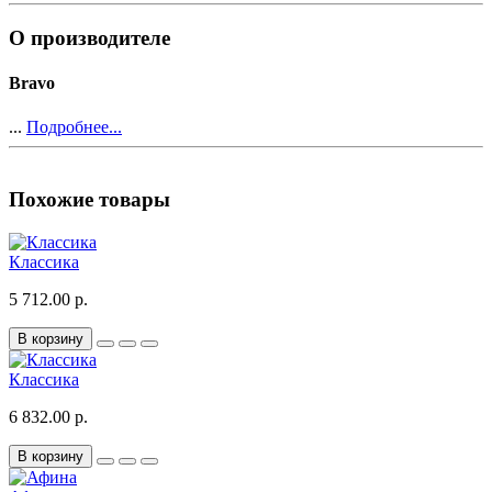
О производителе
Bravo
...
Подробнее...
Похожие товары
Классика
5 712.00 р.
В корзину
Классика
6 832.00 р.
В корзину