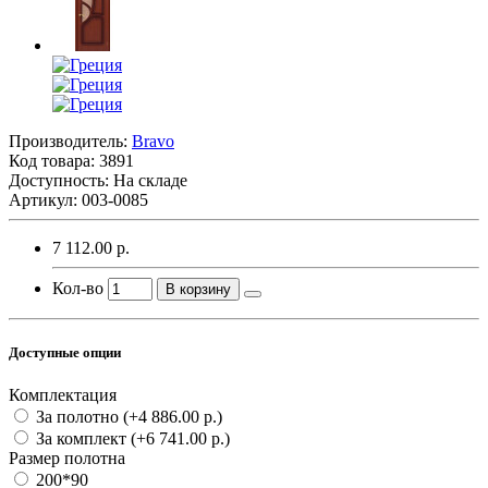
Производитель:
Bravo
Код товара:
3891
Доступность: На складе
Артикул: 003-0085
7 112.00 р.
Кол-во
В корзину
Доступные опции
Комплектация
За полотно
(+4 886.00 р.)
За комплект
(+6 741.00 р.)
Размер полотна
200*90