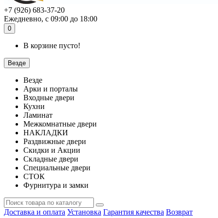
+7 (926) 683-37-20
Ежедневно, с 09:00 до 18:00
0
В корзине пусто!
Везде
Везде
Арки и порталы
Входные двери
Кухни
Ламинат
Межкомнатные двери
НАКЛАДКИ
Раздвижные двери
Скидки и Акции
Складные двери
Специальные двери
СТОК
Фурнитура и замки
Доставка и оплата
Установка
Гарантия качества
Возврат