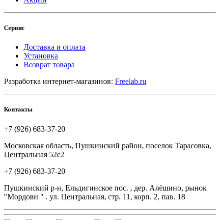
Сервис
Доставка и оплата
Установка
Возврат товара
Разработка интернет-магазинов:
Freelab.ru
Контакты
+7 (926) 683-37-20
Московская область, Пушкинский район, поселок Тарасовка,
Центральная 52с2
+7 (926) 683-37-20
Пушкинский р-н, Ельдигинское пос. , дер. Алёшино, рынок
"Мордови " . ул. Центральная, стр. 11, корп. 2, пав. 18