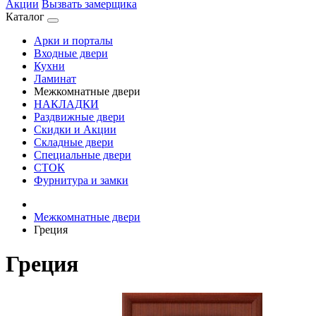
Акции
Вызвать замерщика
Каталог
Арки и порталы
Входные двери
Кухни
Ламинат
Межкомнатные двери
НАКЛАДКИ
Раздвижные двери
Скидки и Акции
Складные двери
Специальные двери
СТОК
Фурнитура и замки
Межкомнатные двери
Греция
Греция