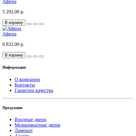
Афина
5 292.00 р.
В корзину
Афина
6 832.00 р.
В корзину
Информация
О компании
Контакты
Гарантии качества
Продукция
Входные двери
Межкомнатные двери
Ламинат
Акции