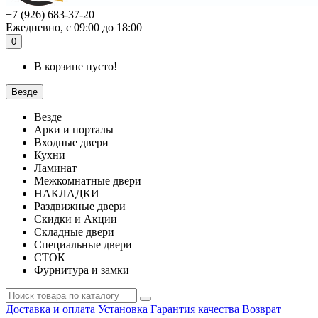
+7 (926) 683-37-20
Ежедневно, с 09:00 до 18:00
0
В корзине пусто!
Везде
Везде
Арки и порталы
Входные двери
Кухни
Ламинат
Межкомнатные двери
НАКЛАДКИ
Раздвижные двери
Скидки и Акции
Складные двери
Специальные двери
СТОК
Фурнитура и замки
Доставка и оплата
Установка
Гарантия качества
Возврат