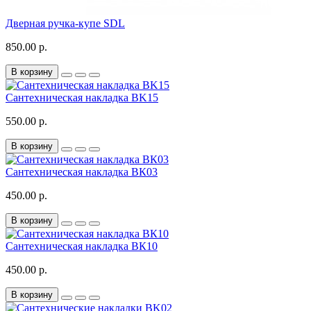
Дверная ручка-купе SDL
850.00 р.
В корзину
Сантехническая накладка BK15
550.00 р.
В корзину
Сантехническая накладка ВК03
450.00 р.
В корзину
Сантехническая накладка ВК10
450.00 р.
В корзину