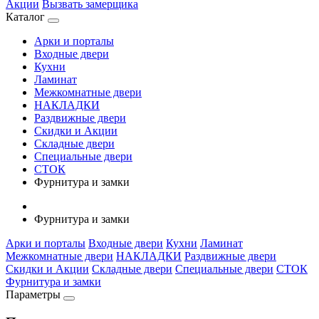
Акции
Вызвать замерщика
Каталог
Арки и порталы
Входные двери
Кухни
Ламинат
Межкомнатные двери
НАКЛАДКИ
Раздвижные двери
Скидки и Акции
Складные двери
Специальные двери
СТОК
Фурнитура и замки
Фурнитура и замки
Арки и порталы
Входные двери
Кухни
Ламинат
Межкомнатные двери
НАКЛАДКИ
Раздвижные двери
Скидки и Акции
Складные двери
Специальные двери
СТОК
Фурнитура и замки
Параметры