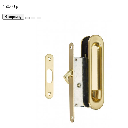
450.00 р.
В корзину