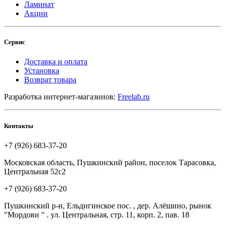
Ламинат
Акции
Сервис
Доставка и оплата
Установка
Возврат товара
Разработка интернет-магазинов:
Freelab.ru
Контакты
+7 (926) 683-37-20
Московская область, Пушкинский район, поселок Тарасовка,
Центральная 52с2
+7 (926) 683-37-20
Пушкинский р-н, Ельдигинское пос. , дер. Алёшино, рынок
"Мордови " . ул. Центральная, стр. 11, корп. 2, пав. 18