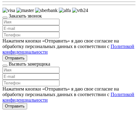
Заказать звонок
Нажатием кнопки «Отправить» я даю свое согласие на
обработку персональных данных в соответствии с
Политикой
конфиденциальности
Отправить
Вызвать замерщика
Нажатием кнопки «Отправить» я даю свое согласие на
обработку персональных данных в соответствии с
Политикой
конфиденциальности
Отправить