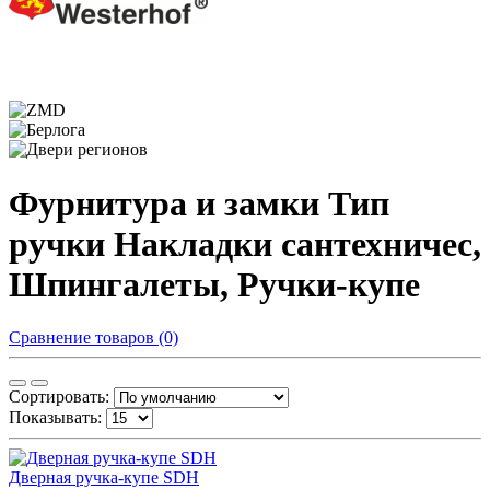
Фурнитура и замки Тип
ручки Накладки сантехничес,
Шпингалеты, Ручки-купе
Сравнение товаров (0)
Сортировать:
Показывать:
Дверная ручка-купе SDH