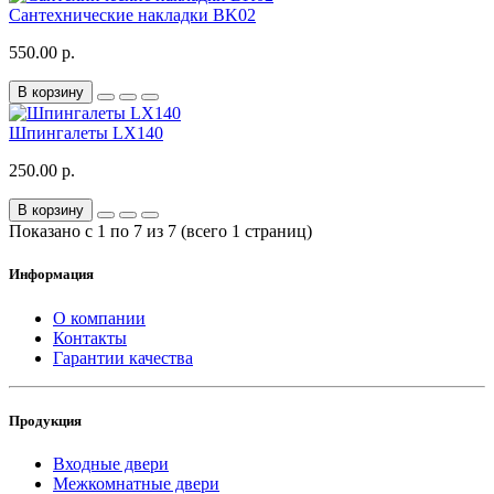
Сантехнические накладки BK02
550.00 р.
В корзину
Шпингалеты LX140
250.00 р.
В корзину
Показано с 1 по 7 из 7 (всего 1 страниц)
Информация
О компании
Контакты
Гарантии качества
Продукция
Входные двери
Межкомнатные двери