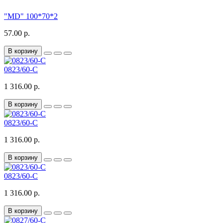
"MD" 100*70*2
57.00 р.
В корзину
0823/60-C
1 316.00 р.
В корзину
0823/60-C
1 316.00 р.
В корзину
0823/60-C
1 316.00 р.
В корзину