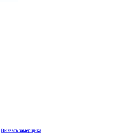
Вызвать замерщика