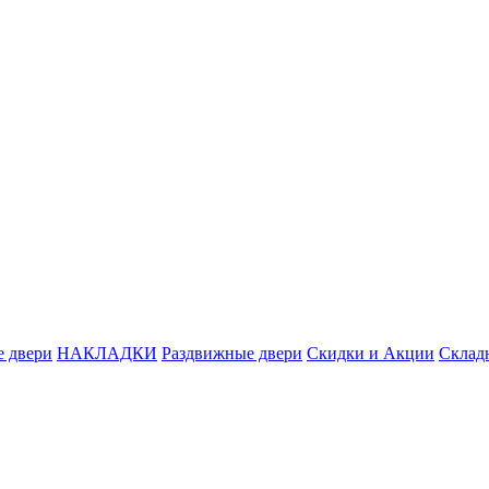
 двери
НАКЛАДКИ
Раздвижные двери
Скидки и Акции
Склад