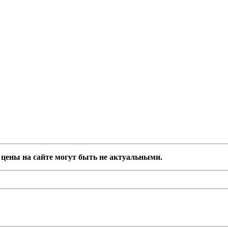
цены на сайте могут быть не актуальными.