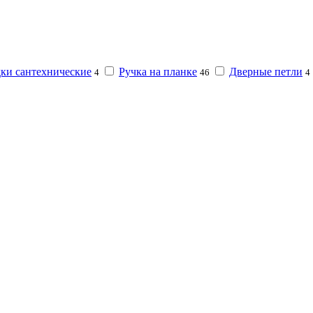
ки сантехнические
Ручка на планке
Дверные петли
4
46
4