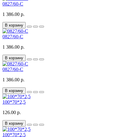
0827/60-C
1 386.00 р.
В корзину
0827/60-C
1 386.00 р.
В корзину
0827/60-C
1 386.00 р.
В корзину
100*70*2,5
126.00 р.
В корзину
100*70*2,5