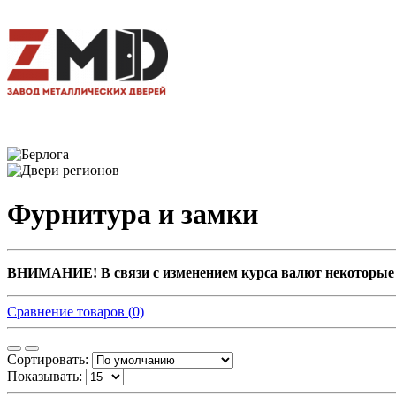
Фурнитура и замки
ВНИМАНИЕ! В связи с изменением курса валют некоторые 
Сравнение товаров (0)
Сортировать:
Показывать: