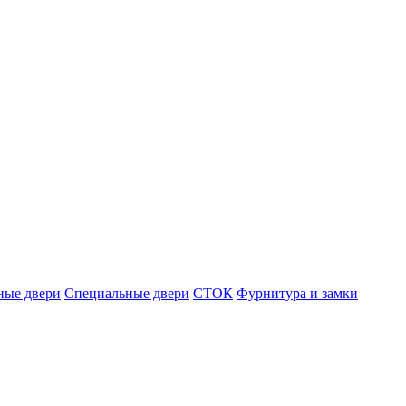
ные двери
Специальные двери
СТОК
Фурнитура и замки