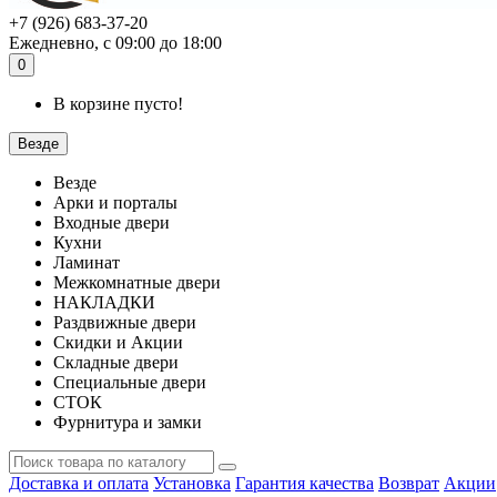
+7 (926) 683-37-20
Ежедневно, с 09:00 до 18:00
0
В корзине пусто!
Везде
Везде
Арки и порталы
Входные двери
Кухни
Ламинат
Межкомнатные двери
НАКЛАДКИ
Раздвижные двери
Скидки и Акции
Складные двери
Специальные двери
СТОК
Фурнитура и замки
Доставка и оплата
Установка
Гарантия качества
Возврат
Акции