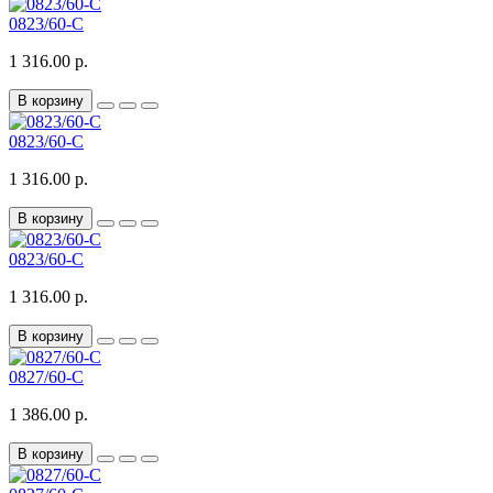
0823/60-C
1 316.00 р.
В корзину
0823/60-C
1 316.00 р.
В корзину
0823/60-C
1 316.00 р.
В корзину
0827/60-C
1 386.00 р.
В корзину