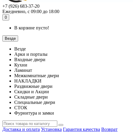
+7 (926) 683-37-20
Ежедневно, с 09:00 до 18:00
0
В корзине пусто!
Везде
Везде
Арки и порталы
Входные двери
Кухни
Ламинат
Межкомнатные двери
НАКЛАДКИ
Раздвижные двери
Скидки и Акции
Складные двери
Специальные двери
СТОК
Фурнитура и замки
Доставка и оплата
Установка
Гарантия качества
Возврат