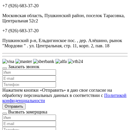
+7 (926) 683-37-20
Московская область, Пушкинский район, поселок Тарасовка,
Центральная 52с2
+7 (926) 683-37-20
Пушкинский р-н, Ельдигинское пос. , дер. Алёшино, рынок
"Мордови " . ул. Центральная, стр. 11, корп. 2, пав. 18
Заказать звонок
Нажатием кнопки «Отправить» я даю свое согласие на
обработку персональных данных в соответствии с
Политикой
конфиденциальности
Отправить
Вызвать замерщика