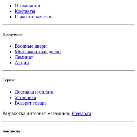
О компании
Контакты
Гарантии качества
Продукция
Входные двери
Межкомнатные двери
Ламинат
Акции
Сервис
Доставка и оплата
Установка
Возврат товара
Разработка интернет-магазинов:
Freelab.ru
Контакты