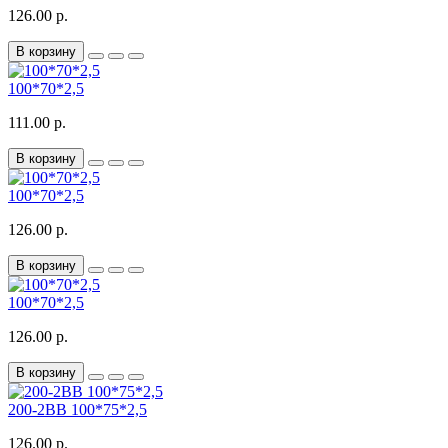
126.00 р.
В корзину
100*70*2,5
111.00 р.
В корзину
100*70*2,5
126.00 р.
В корзину
100*70*2,5
126.00 р.
В корзину
200-2BB 100*75*2,5
126.00 р.