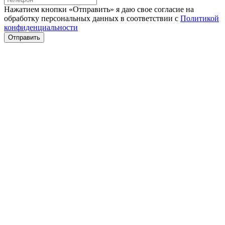
Нажатием кнопки «Отправить» я даю свое согласие на
обработку персональных данных в соответствии с
Политикой
конфиденциальности
Отправить