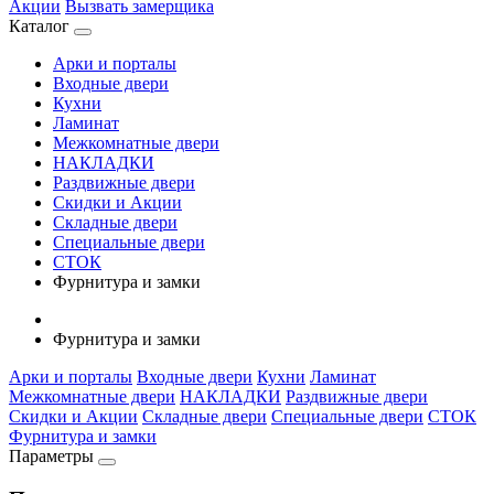
Акции
Вызвать замерщика
Каталог
Арки и порталы
Входные двери
Кухни
Ламинат
Межкомнатные двери
НАКЛАДКИ
Раздвижные двери
Скидки и Акции
Складные двери
Специальные двери
СТОК
Фурнитура и замки
Фурнитура и замки
Арки и порталы
Входные двери
Кухни
Ламинат
Межкомнатные двери
НАКЛАДКИ
Раздвижные двери
Скидки и Акции
Складные двери
Специальные двери
СТОК
Фурнитура и замки
Параметры