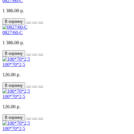
0827/60-C
1 386.00 р.
В корзину
0827/60-C
1 386.00 р.
В корзину
100*70*2,5
126.00 р.
В корзину
100*70*2,5
126.00 р.
В корзину
100*70*2,5