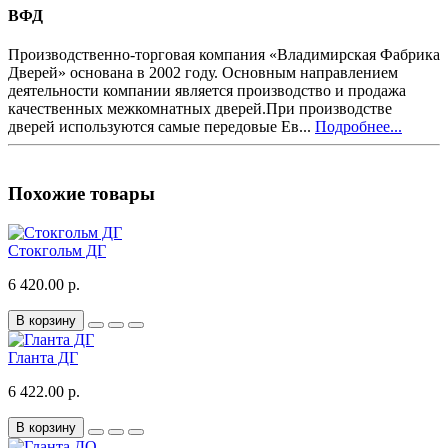
ВФД
Производственно-торговая компания «Владимирская Фабрика
Дверей» основана в 2002 году. Основным направлением
деятельности компании является производство и продажа
качественных межкомнатных дверей.При производстве
дверей используются самые передовые Ев...
Подробнее...
Похожие товары
Стокгольм ДГ
6 420.00 р.
В корзину
Гланта ДГ
6 422.00 р.
В корзину