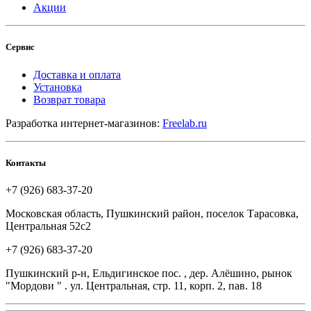
Акции
Сервис
Доставка и оплата
Установка
Возврат товара
Разработка интернет-магазинов:
Freelab.ru
Контакты
+7 (926) 683-37-20
Московская область, Пушкинский район, поселок Тарасовка,
Центральная 52с2
+7 (926) 683-37-20
Пушкинский р-н, Ельдигинское пос. , дер. Алёшино, рынок
"Мордови " . ул. Центральная, стр. 11, корп. 2, пав. 18