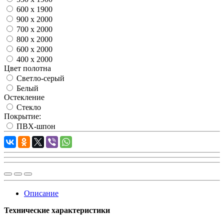
600 x 1900
900 x 2000
700 x 2000
800 x 2000
600 x 2000
400 x 2000
Цвет полотна
Светло-серый
Белый
Остекление
Стекло
Покрытие:
ПВХ-шпон
Описание
Технические характеристики