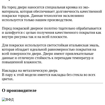
На торец двери наносится специальная кромка из эко-
материала, которая обеспечивает долговечность качественной
покраски торцов. Данная технология эксклюзивно
используется только нашим производством.
Перед покраской дверное полотно тщательно обрабатывается
и шлифуется с целью получения качественного покрытия как
внутри рисунка так и на всей плоскости.
Для покраски используется светостойкая итальянская эмаль,
которая обладает идеальной равномерностью покрытия на
всей поверхности двери. Двери имеют привлекательные
данные и отличную стойкость к перепадам температур и
повышенной влажности.
Накладка на металлическую дверь
В пару к этой модели имеется накладка без стекла во всех
цветах.
О производителе