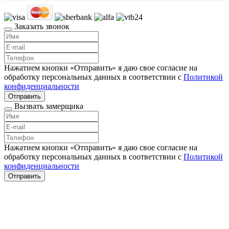
Заказать звонок
Нажатием кнопки «Отправить» я даю свое согласие на
обработку персональных данных в соответствии с
Политикой
конфиденциальности
Отправить
Вызвать замерщика
Нажатием кнопки «Отправить» я даю свое согласие на
обработку персональных данных в соответствии с
Политикой
конфиденциальности
Отправить