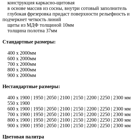
конструкция каркасно-щитовая
в основе массив из сосны, внутри сотовый заполнитель
глубокая фрезеровка придаст поверхности рельефность и
подчеркнет четкость линий
щиты из МДФ толщиной 10мм
толщина полотна 37мм
Стандартные размеры:
400 х 2000мм
600 х 2000мм
700 х 2000мм
800 х 2000мм
900 х 2000мм
Нестандартные размеры:
400 х 1900 | 1950 | 2050 | 2100 | 2150 | 2200 | 2250 | 2300 мм
550 х 1900
600 х 1900 | 1950 | 2050 | 2100 | 2150 | 2200 | 2250 | 2300 мм
700 х 1900 | 1950 | 2050 | 2100 | 2150 | 2200 | 2250 | 2300 мм
800 х 1900 | 1950 | 2050 | 2100 | 2150 | 2200 | 2250 | 2300 мм
900 х 1900 | 1950 | 2050 | 2100 | 2150 | 2200 | 2250 | 2300 мм
Цветовая палитра