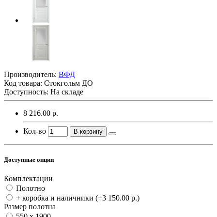
Производитель:
ВФД
Код товара:
Стокгольм ДО
Доступность: На складе
8 216.00 р.
Кол-во
В корзину
Доступные опции
Комплектации
Полотно
+ коробка и наличники
(+3 150.00 р.)
Размер полотна
550 x 1900