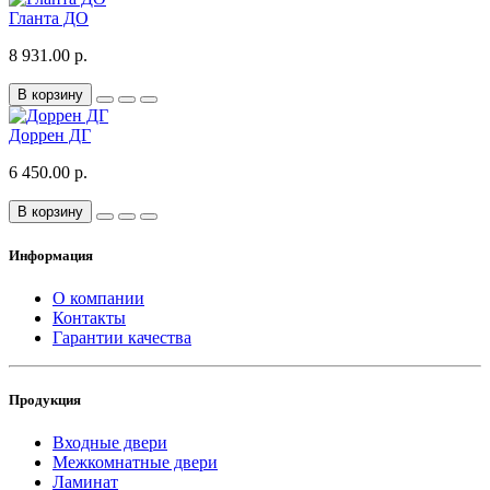
Гланта ДО
8 931.00 р.
В корзину
Доррен ДГ
6 450.00 р.
В корзину
Информация
О компании
Контакты
Гарантии качества
Продукция
Входные двери
Межкомнатные двери
Ламинат