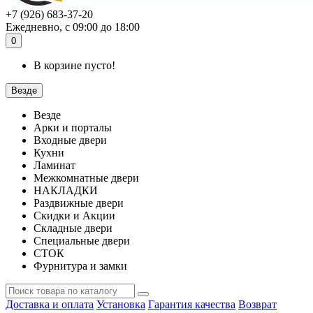
+7 (926) 683-37-20
Ежедневно, с 09:00 до 18:00
0
В корзине пусто!
Везде
Везде
Арки и порталы
Входные двери
Кухни
Ламинат
Межкомнатные двери
НАКЛАДКИ
Раздвижные двери
Скидки и Акции
Складные двери
Специальные двери
СТОК
Фурнитура и замки
Доставка и оплата
Установка
Гарантия качества
Возврат