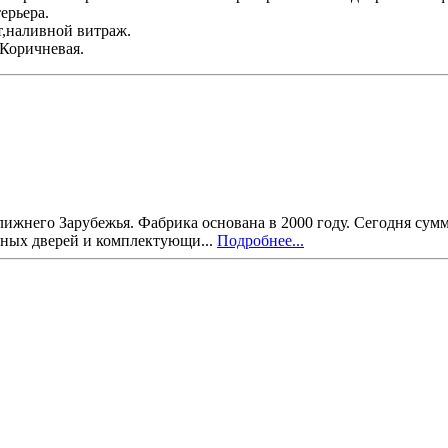
ерьера.
т,наливной витраж.
Коричневая.
ижнего Зарубежья. Фабрика основана в 2000 году. Сегодня сумм
ных дверей и комплектующи...
Подробнее...