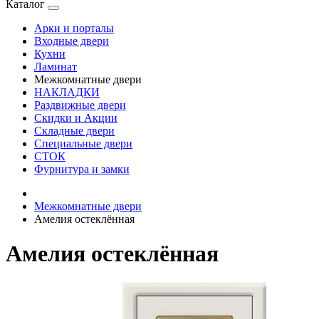
Каталог
Арки и порталы
Входные двери
Кухни
Ламинат
Межкомнатные двери
НАКЛАДКИ
Раздвижные двери
Скидки и Акции
Складные двери
Специальные двери
СТОК
Фурнитура и замки
Межкомнатные двери
Амелия остеклённая
Амелия остеклённая