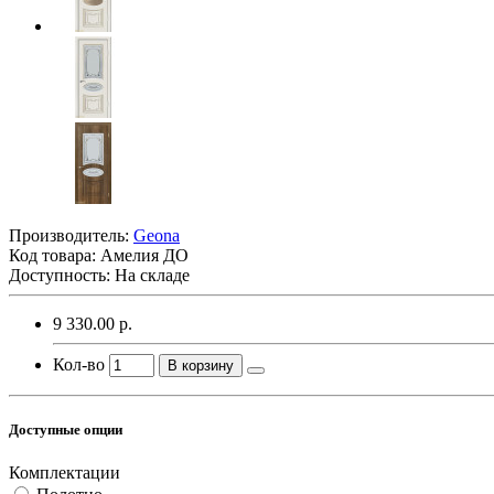
Производитель:
Geona
Код товара:
Амелия ДО
Доступность: На складе
9 330.00 р.
Кол-во
В корзину
Доступные опции
Комплектации