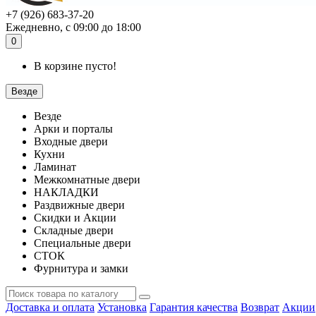
+7 (926) 683-37-20
Ежедневно, с 09:00 до 18:00
0
В корзине пусто!
Везде
Везде
Арки и порталы
Входные двери
Кухни
Ламинат
Межкомнатные двери
НАКЛАДКИ
Раздвижные двери
Скидки и Акции
Складные двери
Специальные двери
СТОК
Фурнитура и замки
Доставка и оплата
Установка
Гарантия качества
Возврат
Акции