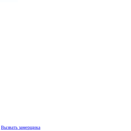
Вызвать замерщика