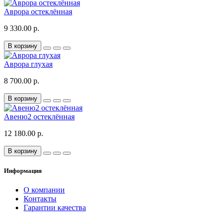
Аврора остеклённая
9 330.00 р.
В корзину
Аврора глухая
8 700.00 р.
В корзину
Авеню2 остеклённая
12 180.00 р.
В корзину
Информация
О компании
Контакты
Гарантии качества