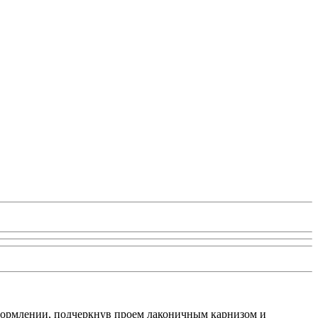
оформлении, подчеркнув проем лаконичным карнизом и