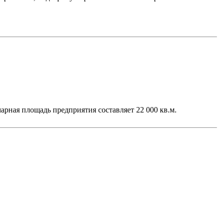
арная площадь предприятия составляет 22 000 кв.м.