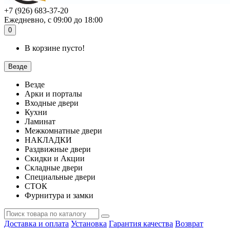
+7 (926) 683-37-20
Ежедневно, с 09:00 до 18:00
0
В корзине пусто!
Везде
Везде
Арки и порталы
Входные двери
Кухни
Ламинат
Межкомнатные двери
НАКЛАДКИ
Раздвижные двери
Скидки и Акции
Складные двери
Специальные двери
СТОК
Фурнитура и замки
Доставка и оплата
Установка
Гарантия качества
Возврат