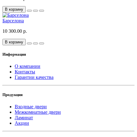
В корзину
Барселона
10 300.00 р.
В корзину
Информация
О компании
Контакты
Гарантии качества
Продукция
Входные двери
Межкомнатные двери
Ламинат
Акции