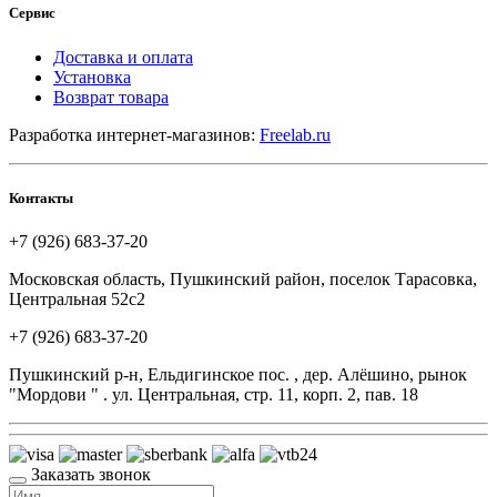
Сервис
Доставка и оплата
Установка
Возврат товара
Разработка интернет-магазинов:
Freelab.ru
Контакты
+7 (926) 683-37-20
Московская область, Пушкинский район, поселок Тарасовка,
Центральная 52с2
+7 (926) 683-37-20
Пушкинский р-н, Ельдигинское пос. , дер. Алёшино, рынок
"Мордови " . ул. Центральная, стр. 11, корп. 2, пав. 18
Заказать звонок