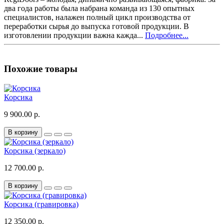
два года работы была набрана команда из 130 опытных
специалистов, налажен полный цикл производства от
переработки сырья до выпуска готовой продукции. В
изготовлении продукции важна кажда...
Подробнее...
Похожие товары
Корсика
9 900.00 р.
В корзину
Корсика (зеркало)
12 700.00 р.
В корзину
Корсика (гравировка)
12 350.00 р.