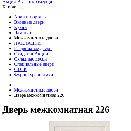
Акции
Вызвать замерщика
Каталог
Арки и порталы
Входные двери
Кухни
Ламинат
Межкомнатные двери
НАКЛАДКИ
Раздвижные двери
Скидки и Акции
Складные двери
Специальные двери
СТОК
Фурнитура и замки
Межкомнатные двери
Дверь межкомнатная 226
Дверь межкомнатная 226