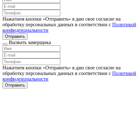
Нажатием кнопки «Отправить» я даю свое согласие на
обработку персональных данных в соответствии с
Политикой
конфиденциальности
Отправить
Вызвать замерщика
Нажатием кнопки «Отправить» я даю свое согласие на
обработку персональных данных в соответствии с
Политикой
конфиденциальности
Отправить