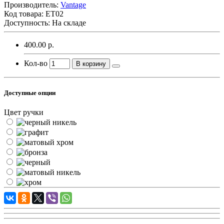
Производитель:
Vantage
Код товара:
ET02
Доступность: На складе
400.00 р.
Кол-во
В корзину
Доступные опции
Цвет ручки