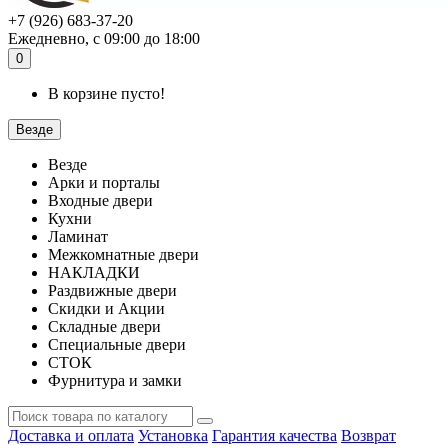
+7 (926) 683-37-20
Ежедневно, с 09:00 до 18:00
0
В корзине пусто!
Везде
Везде
Арки и порталы
Входные двери
Кухни
Ламинат
Межкомнатные двери
НАКЛАДКИ
Раздвижные двери
Скидки и Акции
Складные двери
Специальные двери
СТОК
Фурнитура и замки
Доставка и оплата
Установка
Гарантия качества
Возврат