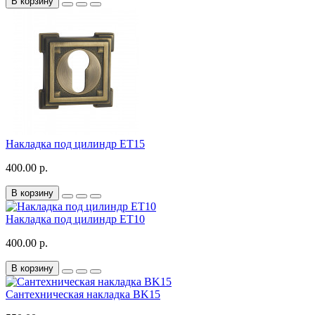
В корзину
Накладка под цилиндр ET15
400.00 р.
В корзину
Накладка под цилиндр ET10
400.00 р.
В корзину
Сантехническая накладка BK15