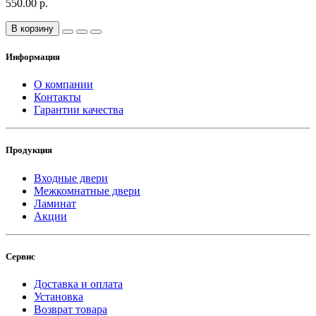
550.00 р.
В корзину
Информация
О компании
Контакты
Гарантии качества
Продукция
Входные двери
Межкомнатные двери
Ламинат
Акции
Сервис
Доставка и оплата
Установка
Возврат товара