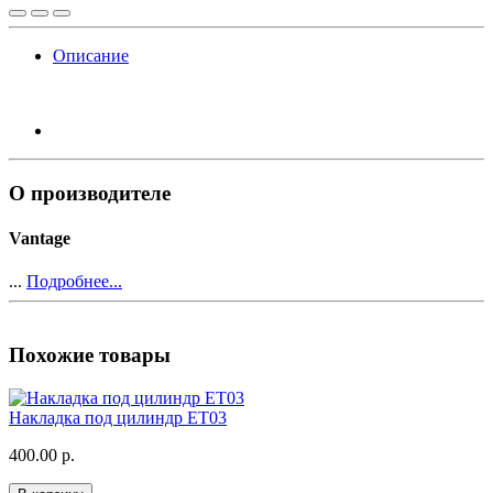
Описание
О производителе
Vantage
...
Подробнее...
Похожие товары
Накладка под цилиндр ET03
400.00 р.