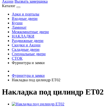
Акции
Вызвать замерщика
Каталог
Арки и порталы
Входные двери
Кухни
Ламинат
Межкомнатные двери
НАКЛАДКИ
Раздвижные двери
Скидки и Акции
Складные двери
Специальные двери
СТОК
Фурнитура и замки
Фурнитура и замки
Накладка под цилиндр ET02
Накладка под цилиндр ET02