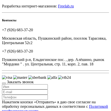
Разработка интернет-магазинов:
Freelab.ru
Контакты
+7 (926) 683-37-20
Московская область, Пушкинский район, поселок Тарасовка,
Центральная 52с2
+7 (926) 683-37-20
Пушкинский р-н, Ельдигинское пос. , дер. Алёшино, рынок
"Мордови " . ул. Центральная, стр. 11, корп. 2, пав. 18
Заказать звонок
Нажатием кнопки «Отправить» я даю свое согласие на
обработку персональных данных в соответствии с
Политикой
конфиденциальности