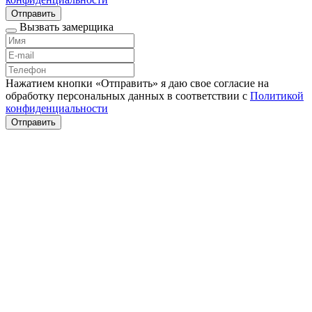
Отправить
Вызвать замерщика
Нажатием кнопки «Отправить» я даю свое согласие на
обработку персональных данных в соответствии с
Политикой
конфиденциальности
Отправить