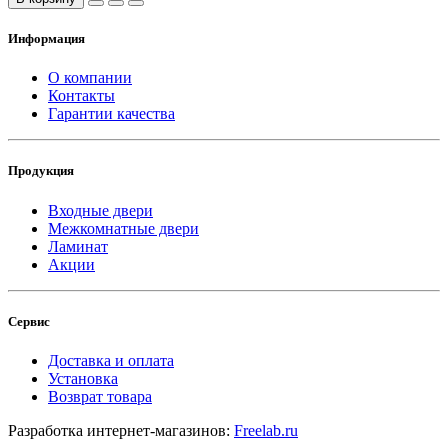
Информация
О компании
Контакты
Гарантии качества
Продукция
Входные двери
Межкомнатные двери
Ламинат
Акции
Сервис
Доставка и оплата
Установка
Возврат товара
Разработка интернет-магазинов:
Freelab.ru