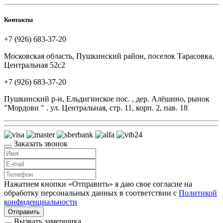
Контакты
+7 (926) 683-37-20
Московская область, Пушкинский район, поселок Тарасовка,
Центральная 52с2
+7 (926) 683-37-20
Пушкинский р-н, Ельдигинское пос. , дер. Алёшино, рынок
"Мордови " . ул. Центральная, стр. 11, корп. 2, пав. 18
Заказать звонок
Нажатием кнопки «Отправить» я даю свое согласие на
обработку персональных данных в соответствии с
Политикой
конфиденциальности
Отправить
Вызвать замерщика