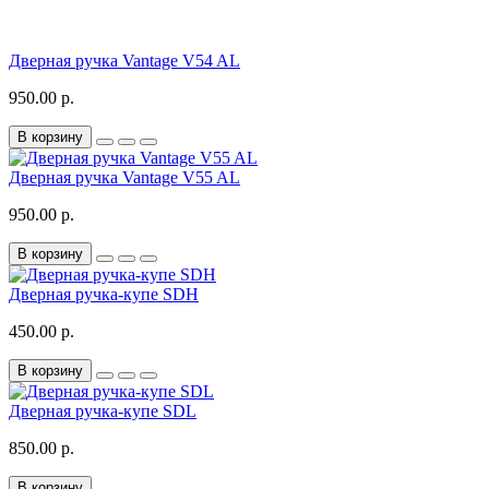
Дверная ручка Vantage V54 AL
950.00 р.
В корзину
Дверная ручка Vantage V55 AL
950.00 р.
В корзину
Дверная ручка-купе SDH
450.00 р.
В корзину
Дверная ручка-купе SDL
850.00 р.
В корзину