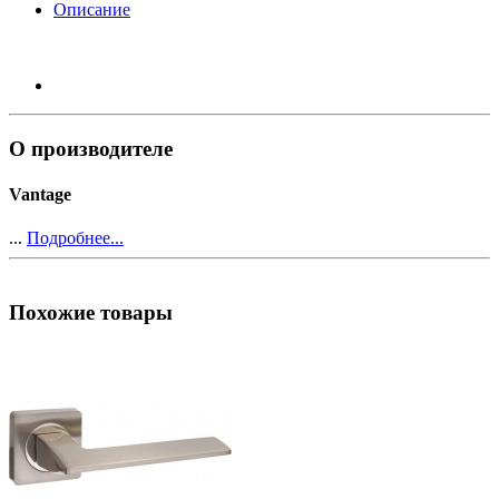
Описание
О производителе
Vantage
...
Подробнее...
Похожие товары