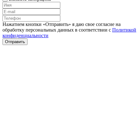
Нажатием кнопки «Отправить» я даю свое согласие на
обработку персональных данных в соответствии с
Политикой
конфиденциальности
Отправить