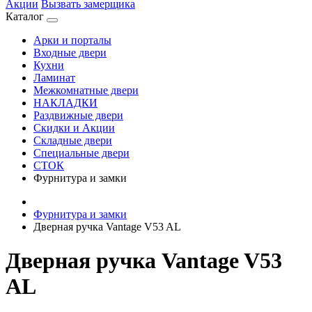
Акции
Вызвать замерщика
Каталог
Арки и порталы
Входные двери
Кухни
Ламинат
Межкомнатные двери
НАКЛАДКИ
Раздвижные двери
Скидки и Акции
Складные двери
Специальные двери
СТОК
Фурнитура и замки
Фурнитура и замки
Дверная ручка Vantage V53 AL
Дверная ручка Vantage V53
AL