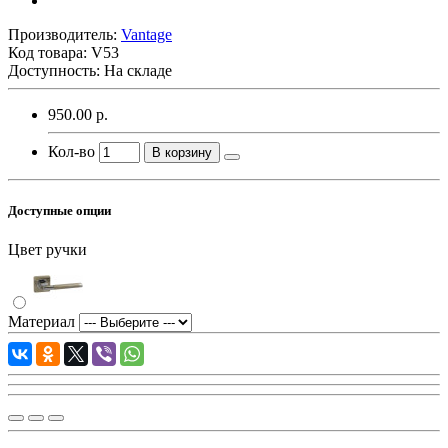
Производитель:
Vantage
Код товара:
V53
Доступность: На складе
950.00 р.
Кол-во
В корзину
Доступные опции
Цвет ручки
Материал