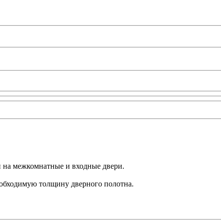
ки на межкомнатные и входные двери.
еобходимую толщину дверного полотна.