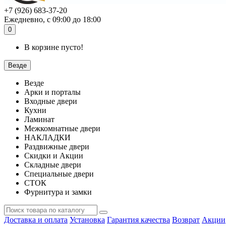
+7 (926) 683-37-20
Ежедневно, с 09:00 до 18:00
0
В корзине пусто!
Везде
Везде
Арки и порталы
Входные двери
Кухни
Ламинат
Межкомнатные двери
НАКЛАДКИ
Раздвижные двери
Скидки и Акции
Складные двери
Специальные двери
СТОК
Фурнитура и замки
Доставка и оплата
Установка
Гарантия качества
Возврат
Акции