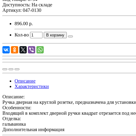
Доступность: На складе
Артикул: 047-0130
896.00 р.
Кол-во
В корзину
Описание
Характеристики
Описание:
Ручка дверная на круглой розетке, предназначена для установ
Особенности:
Входящий в комплект дверной ручки квадрат отрезается под н
Отделка:
гальваника
Дополнительная информация