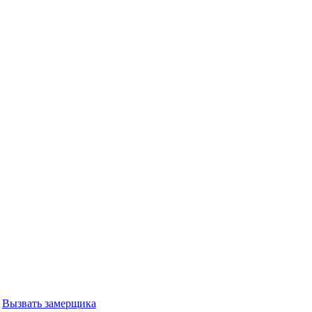
Вызвать замерщика