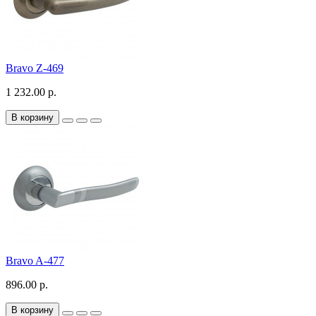
Bravo Z-469
1 232.00 р.
В корзину
Bravo A-477
896.00 р.
В корзину