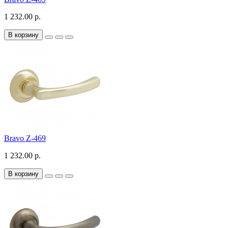
1 232.00 р.
В корзину
Bravo Z-469
1 232.00 р.
В корзину