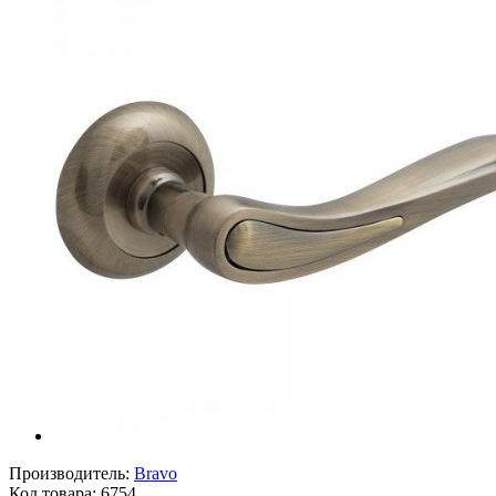
Производитель:
Bravo
Код товара:
6754