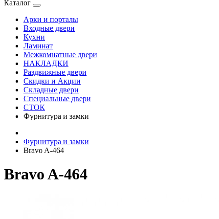
Каталог
Арки и порталы
Входные двери
Кухни
Ламинат
Межкомнатные двери
НАКЛАДКИ
Раздвижные двери
Скидки и Акции
Складные двери
Специальные двери
СТОК
Фурнитура и замки
Фурнитура и замки
Bravo A-464
Bravo A-464