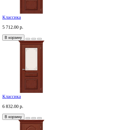
Классика
5 712.00 р.
В корзину
Классика
6 832.00 р.
В корзину