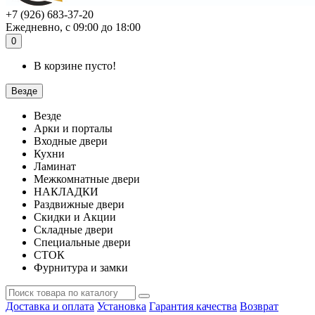
+7 (926) 683-37-20
Ежедневно, с 09:00 до 18:00
0
В корзине пусто!
Везде
Везде
Арки и порталы
Входные двери
Кухни
Ламинат
Межкомнатные двери
НАКЛАДКИ
Раздвижные двери
Скидки и Акции
Складные двери
Специальные двери
СТОК
Фурнитура и замки
Доставка и оплата
Установка
Гарантия качества
Возврат