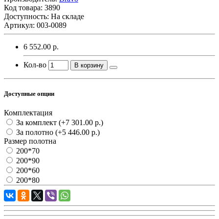
Код товара:
3890
Доступность: На складе
Артикул: 003-0089
6 552.00 р.
Кол-во
В корзину
Доступные опции
Комплектация
За комплект
(+7 301.00 р.)
За полотно
(+5 446.00 р.)
Размер полотна
200*70
200*90
200*60
200*80