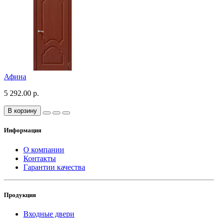
Афина
5 292.00 р.
В корзину
Информация
О компании
Контакты
Гарантии качества
Продукция
Входные двери