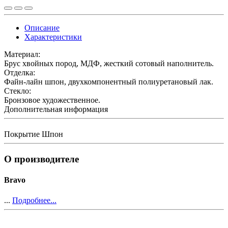
Описание
Характеристики
Материал:
Брус хвойных пород, МДФ, жесткий сотовый наполнитель.
Отделка:
Файн-лайн шпон, двухкомпонентный полиуретановый лак.
Стекло:
Бронзовое художественное.
Дополнительная информация
Покрытие
Шпон
О производителе
Bravo
...
Подробнее...