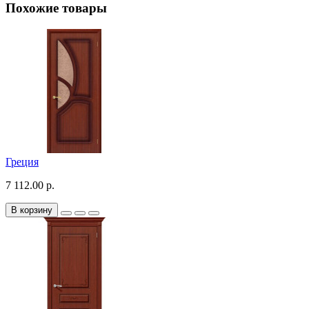
Похожие товары
Греция
7 112.00 р.
В корзину