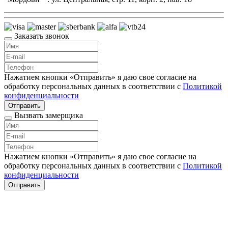
Заказать звонок
Нажатием кнопки «Отправить» я даю свое согласие на
обработку персональных данных в соответствии с
Политикой
конфиденциальности
Отправить
Вызвать замерщика
Нажатием кнопки «Отправить» я даю свое согласие на
обработку персональных данных в соответствии с
Политикой
конфиденциальности
Отправить