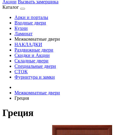
Акции
Вызвать замерщика
Каталог
Арки и порталы
Входные двери
Кухни
Ламинат
Межкомнатные двери
НАКЛАДКИ
Раздвижные двери
Скидки и Акции
Складные двери
Специальные двери
СТОК
Фурнитура и замки
Межкомнатные двери
Греция
Греция