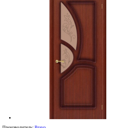
Производитель:
Bravo